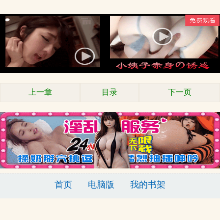
上一章
目录
下一页
首页
电脑版
我的书架