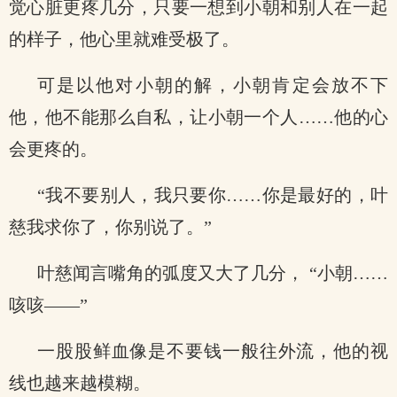
觉心脏更疼几分，只要一想到小朝和别人在一起
的样子，他心里就难受极了。
可是以他对小朝的解，小朝肯定会放不下
他，他不能那么自私，让小朝一个人……他的心
会更疼的。
“我不要别人，我只要你……你是最好的，叶
慈我求你了，你别说了。”
叶慈闻言嘴角的弧度又大了几分， “小朝……
咳咳——”
一股股鲜血像是不要钱一般往外流，他的视
线也越来越模糊。