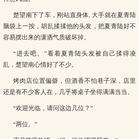
楚望南下了车，刚站直身体, 大手就在夏青陆
脑袋上一按，胡乱揉揉他的头发，把夏青陆好不
容易摆出来的潇洒气质破坏掉。
“进去吧。”看着夏青陆头发被自己揉得凌
乱，楚望南心情好了不少。
烤肉店位置偏僻，但酒香不怕巷子深，店里
还是有不少客人在，几乎将桌子坐得满满当当。
“欢迎光临，请问这边几位？”
“两位。”